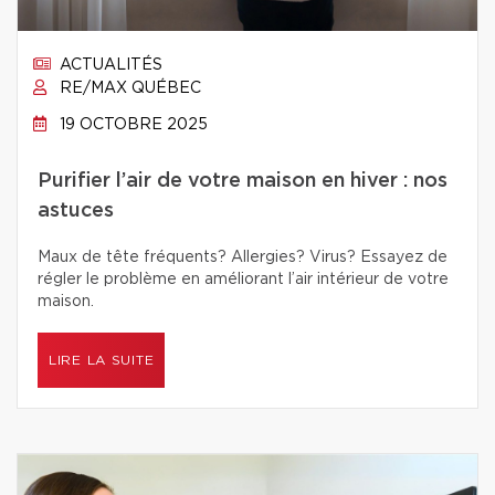
ACTUALITÉS
RE/MAX QUÉBEC
19 OCTOBRE 2025
Purifier l’air de votre maison en hiver : nos
astuces
Maux de tête fréquents? Allergies? Virus? Essayez de
régler le problème en améliorant l’air intérieur de votre
maison.
LIRE LA SUITE