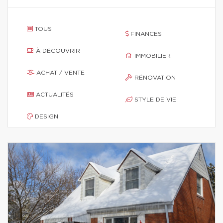
TOUS
FINANCES
À DÉCOUVRIR
IMMOBILIER
ACHAT / VENTE
RÉNOVATION
ACTUALITÉS
STYLE DE VIE
DESIGN