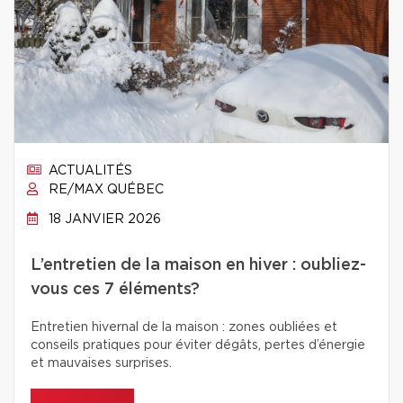
ACTUALITÉS
RE/MAX QUÉBEC
18 JANVIER 2026
L’entretien de la maison en hiver : oubliez-
vous ces 7 éléments?
Entretien hivernal de la maison : zones oubliées et
conseils pratiques pour éviter dégâts, pertes d’énergie
et mauvaises surprises.