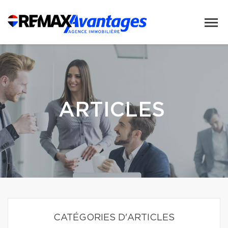
ARTICLES
CATÉGORIES D'ARTICLES