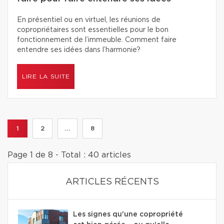
En présentiel ou en virtuel, les réunions de
copropriétaires sont essentielles pour le bon
fonctionnement de l’immeuble. Comment faire
entendre ses idées dans l’harmonie?
LIRE LA SUITE
1
2
...
8
Page 1 de 8 - Total : 40 articles
ARTICLES RÉCENTS
Les signes qu'une copropriété