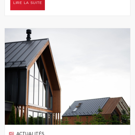
LIRE LA SUITE
ACTUALITÉS