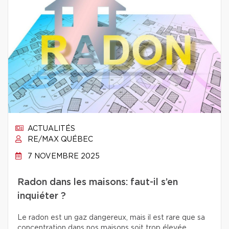
ACTUALITÉS
RE/MAX QUÉBEC
7 NOVEMBRE 2025
Radon dans les maisons: faut-il s’en
inquiéter ?
Le radon est un gaz dangereux, mais il est rare que sa
concentration dans nos maisons soit trop élevée.