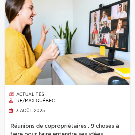
ACTUALITÉS
RE/MAX QUÉBEC
3 AOÛT 2025
Réunions de copropriétaires : 9 choses à
faire pour faire entendre ses idées