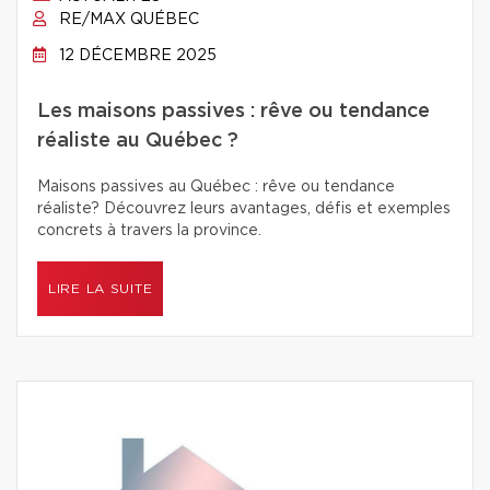
RE/MAX QUÉBEC
12 DÉCEMBRE 2025
Les maisons passives : rêve ou tendance
réaliste au Québec ?
Maisons passives au Québec : rêve ou tendance
réaliste? Découvrez leurs avantages, défis et exemples
concrets à travers la province.
LIRE LA SUITE