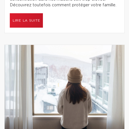
Découvrez toutefois comment protéger votre famille.
LIRE LA SUITE