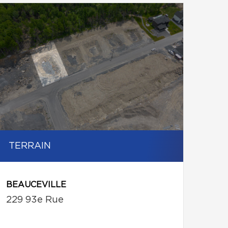
TERRAIN
BEAUCEVILLE
229 93e Rue