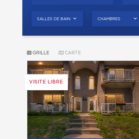
SALLES DE BAIN
CHAMBRES
GRILLE
CARTE
VISITE LIBRE