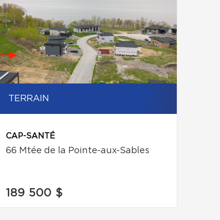
TERRAIN
CAP-SANTÉ
66 Mtée de la Pointe-aux-Sables
189 500 $