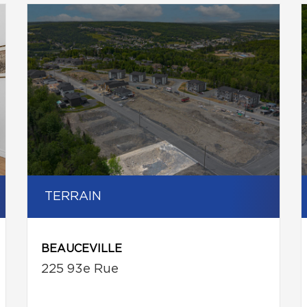
TERRAIN
BEAUCEVILLE
225 93e Rue