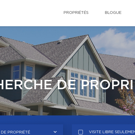
PROPRIÉTÉS
BLOGUE
HERCHE DE PROPRI
VISITE LIBRE SEULEME
 DE PROPRIÉTÉ