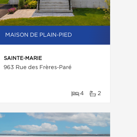
MAISON DE PLAIN-PIED
SAINTE-MARIE
963 Rue des Frères-Paré
4
2