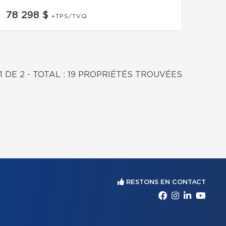
78 298 $
+TPS/TVQ
1 DE 2 - TOTAL : 19 PROPRIÉTÉS TROUVÉES
RESTONS EN CONTACT