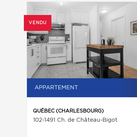
VENDU
APPARTEMENT
QUÉBEC (CHARLESBOURG)
102-1491 Ch. de Château-Bigot