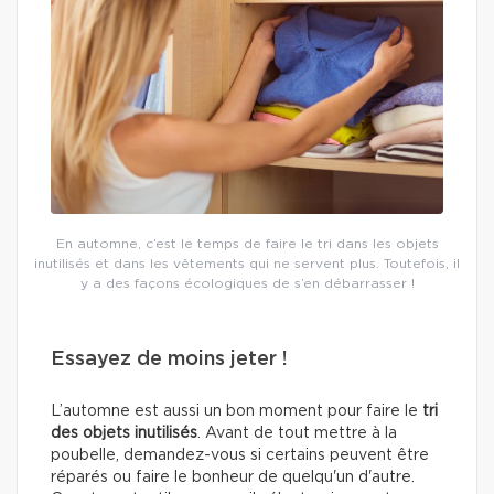
En automne, c’est le temps de faire le tri dans les objets
inutilisés et dans les vêtements qui ne servent plus. Toutefois, il
y a des façons écologiques de s’en débarrasser !
Essayez de moins jeter !
L’automne est aussi un bon moment pour faire le
tri
des objets inutilisés
. Avant de tout mettre à la
poubelle, demandez-vous si certains peuvent être
réparés ou faire le bonheur de quelqu'un d'autre.