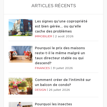
ARTICLES RÉCENTS
Les signes qu'une copropriété
est bien gérée… ou qu'elle
cache des problèmes
IMMOBILIER
|
2 août 2026
Pourquoi le prix des maisons
reste-t-il le même malgré un
taux directeur stable ou qui
descend?
FINANCES
|
31 juillet 2026
Comment créer de l'intimité sur
un balcon de condo?
DESIGN
|
26 juillet 2026
Pourquoi les insectes