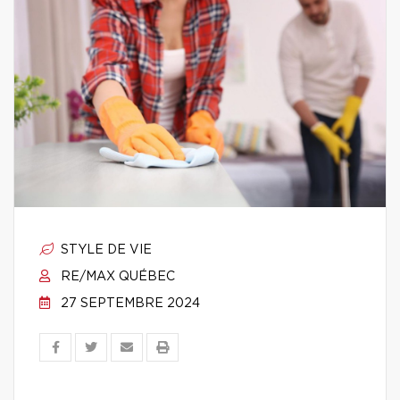
STYLE DE VIE
RE/MAX QUÉBEC
27 SEPTEMBRE 2024