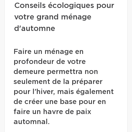
Conseils écologiques pour
votre grand ménage
d'automne
Faire un ménage en
profondeur de votre
demeure permettra non
seulement de la préparer
pour l’hiver, mais également
de créer une base pour en
faire un havre de paix
automnal.