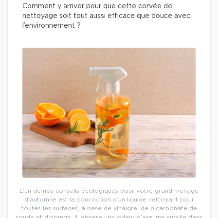
Comment y arriver pour que cette corvée de
nettoyage soit tout aussi efficace que douce avec
l’environnement ?
L’un de nos conseils écologiques pour votre grand ménage
d'automne est la concoction d’un liquide nettoyant pour
toutes les surfaces, à base de vinaigre, de bicarbonate de
soude et d’orange. Il laissera une odeur d’agrume subtile dans