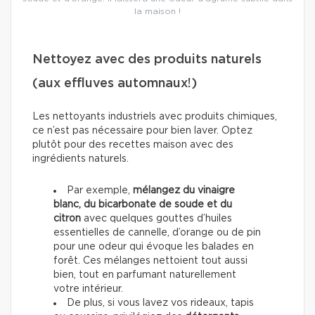
la maison !
Nettoyez avec des produits naturels
(aux effluves automnaux!)
Les nettoyants industriels avec produits chimiques,
ce n’est pas nécessaire pour bien laver. Optez
plutôt pour des recettes maison avec des
ingrédients naturels.
Par exemple,
mélangez du vinaigre
blanc, du bicarbonate de soude et du
citron
avec quelques gouttes d’huiles
essentielles de cannelle, d’orange ou de pin
pour une odeur qui évoque les balades en
forêt. Ces mélanges nettoient tout aussi
bien, tout en parfumant naturellement
votre intérieur.
De plus, si vous lavez vos rideaux, tapis