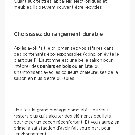
Quant aux textiles, appareils électroniques et
meubles, ils peuvent souvent être recyclés.
Choisissez du rangement durable
Après avoir fait le tri, organisez vos affaires dans
des contenants écoresponsables (donc, on évite le
plastique !). L’automne est une belle saison pour
intégrer des
paniers en bois ou en jute
, qui
s’harmonisent avec les couleurs chaleureuses de la
saison en plus d’être durables.
Une fois le grand ménage complété, il ne vous
restera plus qu’à ajouter des éléments douillets
pour créer un cocon réconfortant. Et vous aurez en
prime la satisfaction d’avoir fait votre part pour
l’environnement.