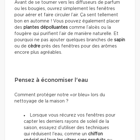
Avant de se tourner vers les diffuseurs de parfum
ou les bougies, ouvrez simplement les fenêtres
pour aérer et faire circuler l’air. Ça sent tellement
bon en automne ! Vous pouvez également placer
des
plantes dépolluantes
comme l’aloès ou la
fougère qui purifient l’air de manière naturelle. Et
pourquoi ne pas ajouter quelques branches de
sapin
ou de
cèdre
près des fenêtres pour des arômes
encore plus agréables.
Pensez à économiser l'eau
Comment protéger notre «or bleu» lors du
nettoyage de la maison ?
Lorsque vous récurez vos fenêtres pour
capter les derniers rayons de soleil de la
saison, essayez d’utiliser des techniques
qui réduisent l'eau, comme un
chiffon