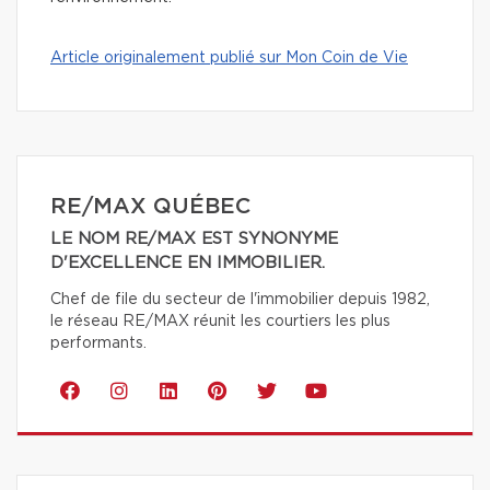
Article originalement publié sur Mon Coin de Vie
RE/MAX QUÉBEC
LE NOM RE/MAX EST SYNONYME
D'EXCELLENCE EN IMMOBILIER.
Chef de file du secteur de l'immobilier depuis 1982,
le réseau RE/MAX réunit les courtiers les plus
performants.