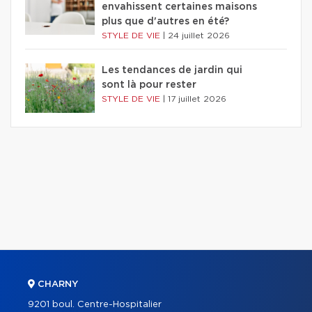
envahissent certaines maisons
plus que d'autres en été?
STYLE DE VIE
|
24 juillet 2026
Les tendances de jardin qui
sont là pour rester
STYLE DE VIE
|
17 juillet 2026
CHARNY
9201 boul. Centre-Hospitalier