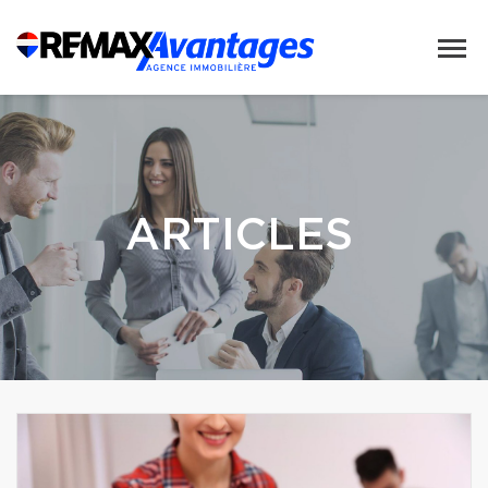
ARTICLES