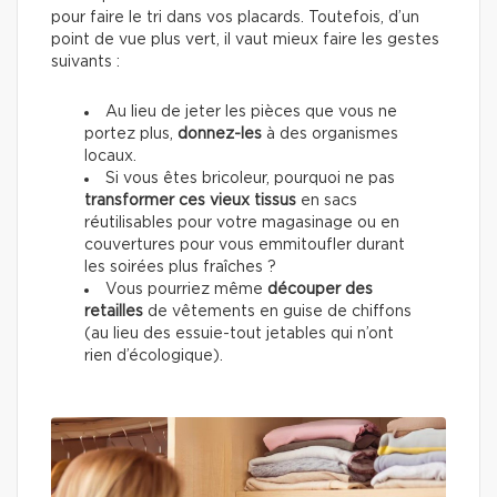
pour faire le tri dans vos placards. Toutefois, d’un
point de vue plus vert, il vaut mieux faire les gestes
suivants :
Au lieu de jeter les pièces que vous ne
portez plus,
donnez-les
à des organismes
locaux.
Si vous êtes bricoleur, pourquoi ne pas
transformer ces vieux tissus
en sacs
réutilisables pour votre magasinage ou en
couvertures pour vous emmitoufler durant
les soirées plus fraîches ?
Vous pourriez même
découper des
retailles
de vêtements en guise de chiffons
(au lieu des essuie-tout jetables qui n’ont
rien d’écologique).