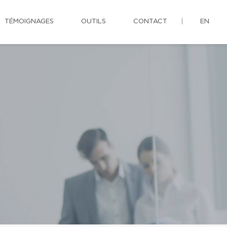
TÉMOIGNAGES
OUTILS
CONTACT
EN