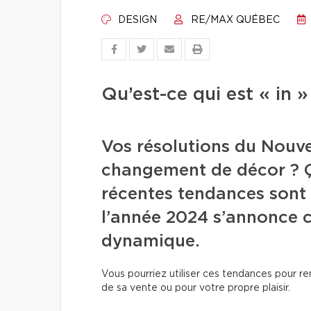
DESIGN
RE/MAX QUÉBEC
Qu’est-ce qui est « in 
Vos résolutions du Nouv
changement de décor ? Ç
récentes tendances sont 
l’année 2024 s’annonce c
dynamique.
Vous pourriez utiliser ces tendances pour re
de sa vente ou pour votre propre plaisir.