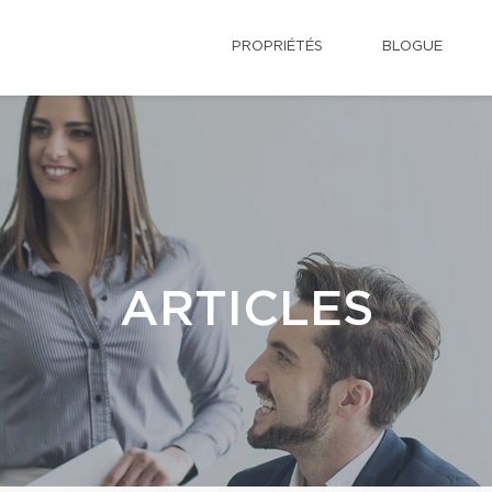
PROPRIÉTÉS
BLOGUE
ARTICLES