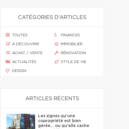
CATÉGORIES D'ARTICLES
TOUTES
FINANCES
À DÉCOUVRIR
IMMOBILIER
ACHAT / VENTE
RÉNOVATION
ACTUALITÉS
STYLE DE VIE
DESIGN
ARTICLES RÉCENTS
Les signes qu'une
copropriété est bien
gérée… ou qu'elle cache