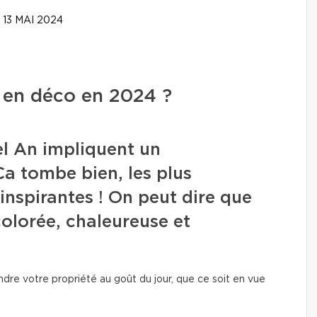
13 MAI 2024
» en déco en 2024 ?
el An impliquent un
a tombe bien, les plus
inspirantes ! On peut dire que
olorée, chaleureuse et
ndre votre propriété au goût du jour, que ce soit en vue