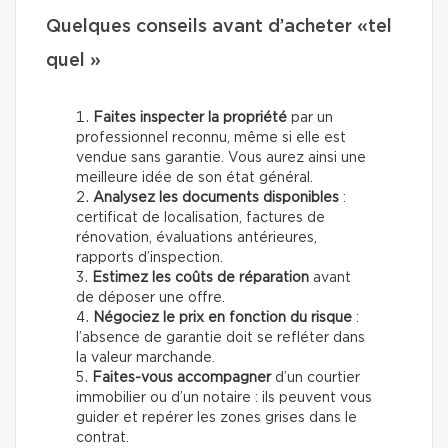
Quelques conseils avant d’acheter «tel
quel »
Faites inspecter la propriété
par un
professionnel reconnu, même si elle est
vendue sans garantie. Vous aurez ainsi une
meilleure idée de son état général.
Analysez les documents disponibles
:
certificat de localisation, factures de
rénovation, évaluations antérieures,
rapports d’inspection.
Estimez les coûts de réparation
avant
de déposer une offre.
Négociez le prix en fonction du risque
:
l’absence de garantie doit se refléter dans
la valeur marchande.
Faites-vous accompagner
d’un courtier
immobilier ou d’un notaire : ils peuvent vous
guider et repérer les zones grises dans le
contrat.