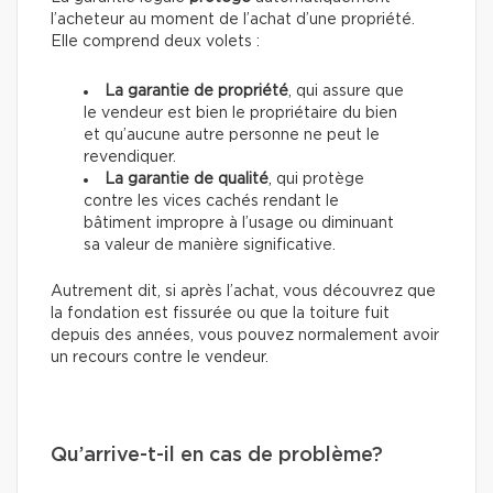
l’acheteur au moment de l’achat d’une propriété.
Elle comprend deux volets :
La garantie de propriété
, qui assure que
le vendeur est bien le propriétaire du bien
et qu’aucune autre personne ne peut le
revendiquer.
La garantie de qualité
, qui protège
contre les vices cachés rendant le
bâtiment impropre à l’usage ou diminuant
sa valeur de manière significative.
Autrement dit, si après l’achat, vous découvrez que
la fondation est fissurée ou que la toiture fuit
depuis des années, vous pouvez normalement avoir
un recours contre le vendeur.
Qu’arrive-t-il en cas de problème?