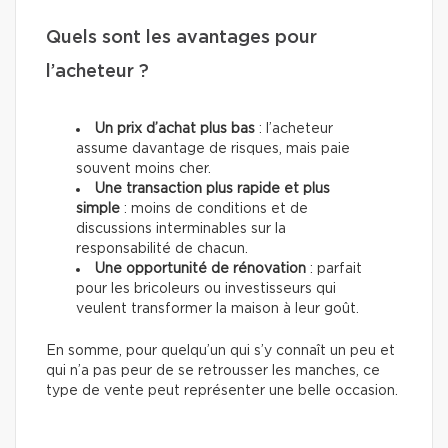
Quels sont les avantages pour
l’acheteur ?
Un prix d’achat plus bas
: l’acheteur
assume davantage de risques, mais paie
souvent moins cher.
Une transaction plus rapide et plus
simple
: moins de conditions et de
discussions interminables sur la
responsabilité de chacun.
Une opportunité de rénovation
: parfait
pour les bricoleurs ou investisseurs qui
veulent transformer la maison à leur goût.
En somme, pour quelqu’un qui s’y connaît un peu et
qui n’a pas peur de se retrousser les manches, ce
type de vente peut représenter une belle occasion.