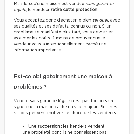
Mais lorsqu’une maison est vendue
sans garantie
légale
, le vendeur
retire cette protection
.
Vous acceptez donc d’acheter le bien
tel quel
, avec
ses qualités et ses défauts, connus ou non. Si un
problème se manifeste plus tard, vous devrez en
assumer les coûts, à moins de prouver que le
vendeur vous a intentionnellement caché une
information importante.
Est-ce obligatoirement une maison à
problèmes ?
Vendre sans garantie légale n’est pas toujours un
signe que la maison cache un vice majeur. Plusieurs
raisons peuvent motiver ce choix par les vendeurs:
Une succession
: les héritiers vendent
une propriété dont ils ne connaissent pas