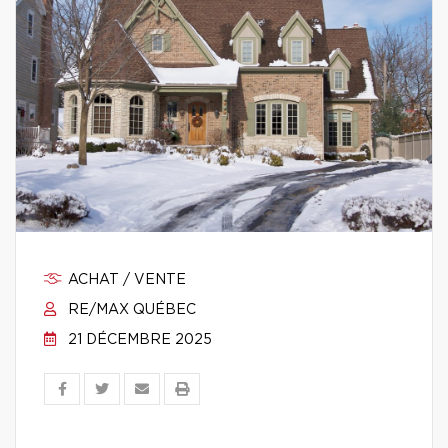
ACHAT / VENTE
RE/MAX QUÉBEC
21 DÉCEMBRE 2025