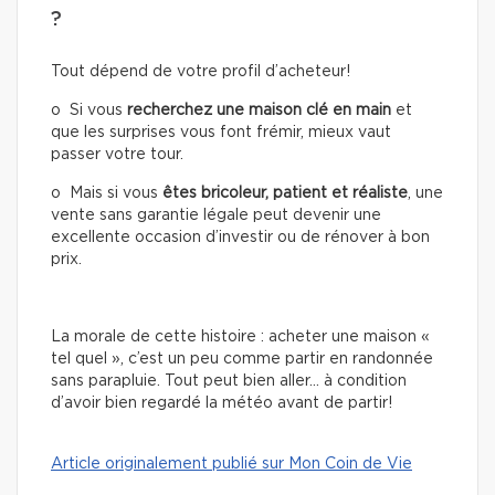
?
Tout dépend de votre profil d’acheteur!
o Si vous
recherchez une
maison clé en main
et
que les surprises vous font frémir, mieux vaut
passer votre tour.
o Mais si vous
êtes bricoleur, patient et réaliste
, une
vente sans garantie légale peut devenir une
excellente occasion d’investir ou de rénover à bon
prix.
La morale de cette histoire : acheter une maison «
tel quel », c’est un peu comme partir en randonnée
sans parapluie. Tout peut bien aller… à condition
d’avoir bien regardé la météo avant de partir!
Article originalement publié sur Mon Coin de Vie