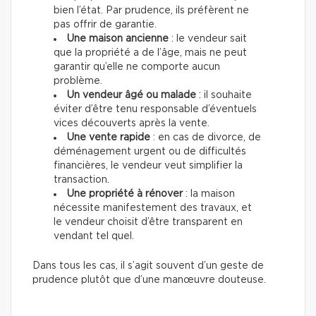
bien l’état. Par prudence, ils préfèrent ne
pas offrir de garantie.
Une maison ancienne
: le vendeur sait
que la propriété a de l’âge, mais ne peut
garantir qu’elle ne comporte aucun
problème.
Un vendeur âgé ou malade
: il souhaite
éviter d’être tenu responsable d’éventuels
vices découverts après la vente.
Une vente rapide
: en cas de divorce, de
déménagement urgent ou de difficultés
financières, le vendeur veut simplifier la
transaction.
Une propriété à rénover
: la maison
nécessite manifestement des travaux, et
le vendeur choisit d’être transparent en
vendant tel quel.
Dans tous les cas, il s’agit souvent d’un geste de
prudence plutôt que d’une manœuvre douteuse.