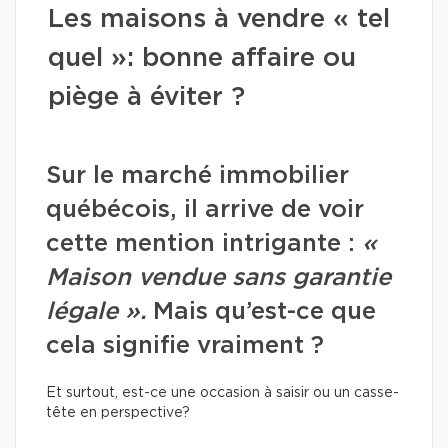
Les maisons à vendre « tel
quel »: bonne affaire ou
piège à éviter ?
Sur le marché immobilier
québécois, il arrive de voir
cette mention intrigante :
«
Maison vendue sans garantie
légale ».
Mais qu’est-ce que
cela signifie vraiment ?
Et surtout, est-ce une occasion à saisir ou un casse-
tête en perspective?