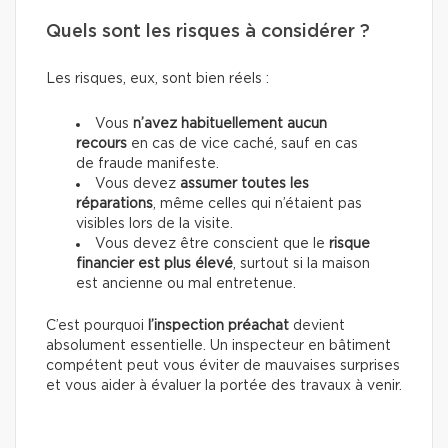
Quels sont les risques à considérer ?
Les risques, eux, sont bien réels :
Vous
n’avez habituellement aucun
recours
en cas de vice caché, sauf en cas
de fraude manifeste.
Vous devez
assumer toutes les
réparations
, même celles qui n’étaient pas
visibles lors de la visite.
Vous devez être conscient que le
risque
financier est plus élevé
, surtout si la maison
est ancienne ou mal entretenue.
C’est pourquoi
l’inspection préachat
devient
absolument essentielle. Un inspecteur en bâtiment
compétent peut vous éviter de mauvaises surprises
et vous aider à évaluer la portée des travaux à venir.