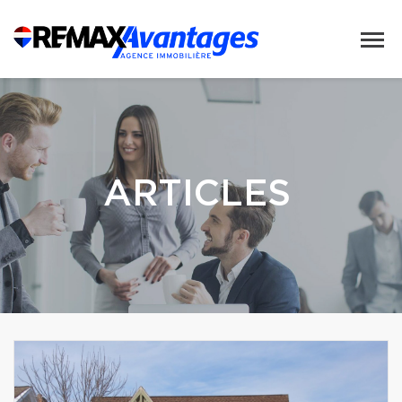
ARTICLES