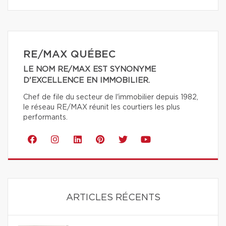
RE/MAX QUÉBEC
LE NOM RE/MAX EST SYNONYME
D'EXCELLENCE EN IMMOBILIER.
Chef de file du secteur de l'immobilier depuis 1982,
le réseau RE/MAX réunit les courtiers les plus
performants.
ARTICLES RÉCENTS