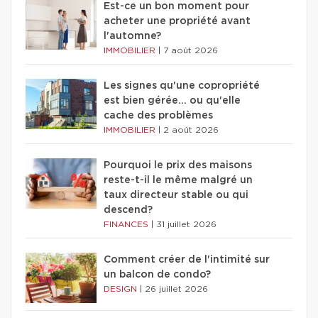
Est-ce un bon moment pour
acheter une propriété avant
l'automne?
IMMOBILIER
|
7 août 2026
Les signes qu'une copropriété
est bien gérée… ou qu'elle
cache des problèmes
IMMOBILIER
|
2 août 2026
Pourquoi le prix des maisons
reste-t-il le même malgré un
taux directeur stable ou qui
descend?
FINANCES
|
31 juillet 2026
Comment créer de l'intimité sur
un balcon de condo?
DESIGN
|
26 juillet 2026