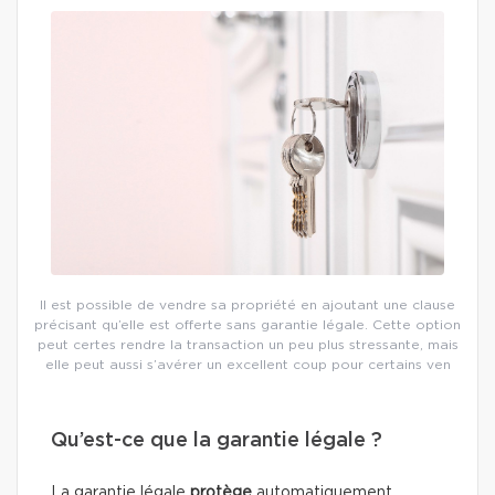
Il est possible de vendre sa propriété en ajoutant une clause
précisant qu’elle est offerte sans garantie légale. Cette option
peut certes rendre la transaction un peu plus stressante, mais
elle peut aussi s’avérer un excellent coup pour certains ven
Qu’est-ce que la garantie légale ?
La garantie légale
protège
automatiquement