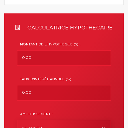
CALCULATRICE HYPOTHÉCAIRE
MONTANT DE L'HYPOTHÈQUE ($) :
TAUX D'INTÉRÊT ANNUEL (%) :
AMORTISSEMENT :