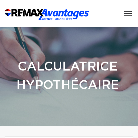
CALCULATRICE
HYPOTHÉCAIRE