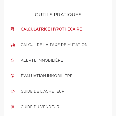
OUTILS PRATIQUES
CALCULATRICE HYPOTHÉCAIRE
CALCUL DE LA TAXE DE MUTATION
ALERTE IMMOBILIÈRE
ÉVALUATION IMMOBILIÈRE
GUIDE DE L'ACHETEUR
GUIDE DU VENDEUR