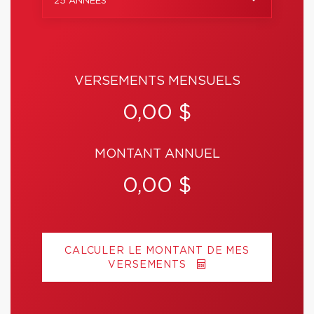
25 ANNÉES
VERSEMENTS MENSUELS
0,00 $
MONTANT ANNUEL
0,00 $
CALCULER LE MONTANT DE MES
VERSEMENTS